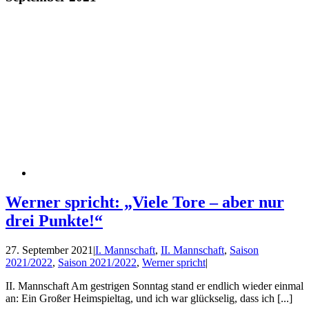
Werner spricht: „Viele Tore – aber nur
drei Punkte!“
27. September 2021
|
I. Mannschaft
,
II. Mannschaft
,
Saison
2021/2022
,
Saison 2021/2022
,
Werner spricht
|
II. Mannschaft Am gestrigen Sonntag stand er endlich wieder einmal
an: Ein Großer Heimspieltag, und ich war glückselig, dass ich [...]