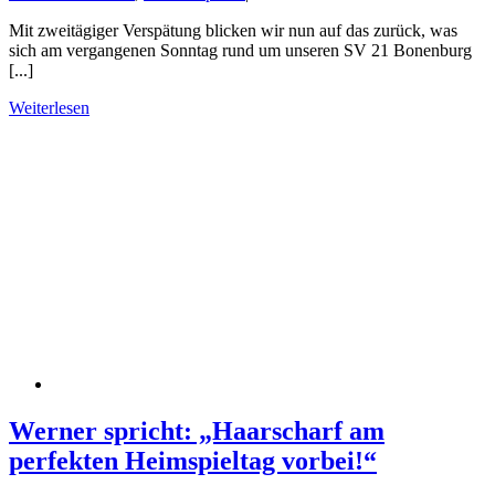
Mit zweitägiger Verspätung blicken wir nun auf das zurück, was
sich am vergangenen Sonntag rund um unseren SV 21 Bonenburg
[...]
Weiterlesen
Werner spricht: „Haarscharf am
perfekten Heimspieltag vorbei!“