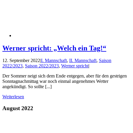
Werner spricht: „Welch ein Tag!“
12. September 2022
|
I. Mannschaft
,
II. Mannschaft
,
Saison
2022/2023
,
Saison 2022/2023
,
Werner spricht
|
Der Sommer neigt sich dem Ende entgegen, aber für den gestrigen
Sonntagnachmittag war noch einmal angenehmes Wetter
angekündigt. So sollte [...]
Weiterlesen
August 2022