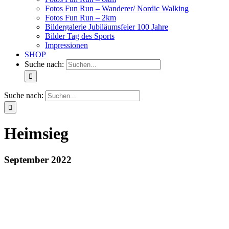
Fotos Fun Run – Wanderer/ Nordic Walking
Fotos Fun Run – 2km
Bildergalerie Jubiläumsfeier 100 Jahre
Bilder Tag des Sports
Impressionen
SHOP
Suche nach:
Suche nach:
Heimsieg
September 2022