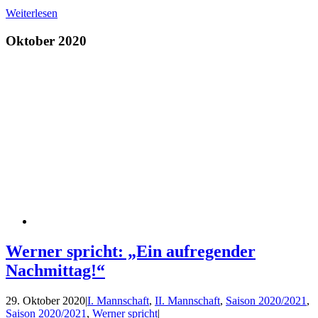
Weiterlesen
Oktober 2020
Werner spricht: „Ein aufregender
Nachmittag!“
29. Oktober 2020
|
I. Mannschaft
,
II. Mannschaft
,
Saison 2020/2021
,
Saison 2020/2021
,
Werner spricht
|