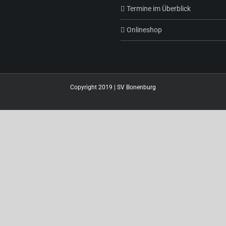
Termine im Überblick
Onlineshop
Copyright 2019 | SV Bonenburg