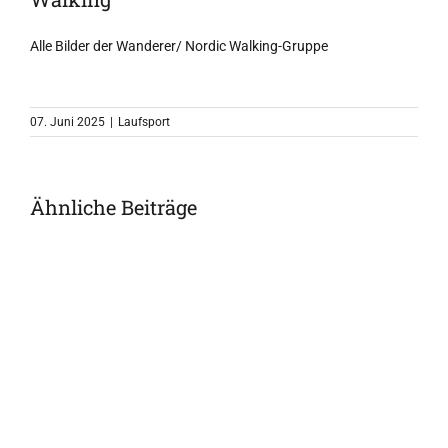
Alle Bilder der Wanderer/
Nordic
Walking-Gruppe
07. Juni 2025
|
Laufsport
Ähnliche Beiträge