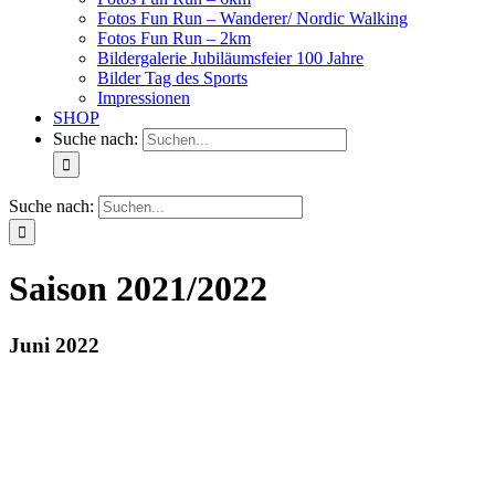
Fotos Fun Run – Wanderer/ Nordic Walking
Fotos Fun Run – 2km
Bildergalerie Jubiläumsfeier 100 Jahre
Bilder Tag des Sports
Impressionen
SHOP
Suche nach:
Suche nach:
Saison 2021/2022
Juni 2022