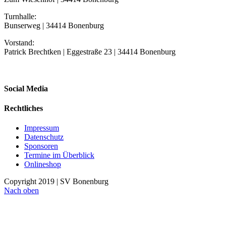
Turnhalle:
Bunserweg | 34414 Bonenburg
Vorstand:
Patrick Brechtken | Eggestraße 23 | 34414 Bonenburg
Social Media
Rechtliches
Impressum
Datenschutz
Sponsoren
Termine im Überblick
Onlineshop
Copyright 2019 | SV Bonenburg
Nach oben