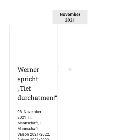
November
2021
Werner
spricht:
„Tief
durchatmen!“
08. November
2021
|
I.
Mannschaft
,
II.
Mannschaft
,
Saison 2021/2022
,