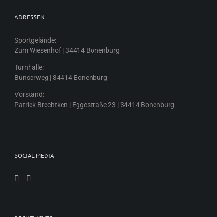
ADRESSEN
Sportgelände:
Zum Wiesenhof | 34414 Bonenburg
Turnhalle:
Bunserweg | 34414 Bonenburg
Vorstand:
Patrick Brechtken | Eggestraße 23 | 34414 Bonenburg
SOCIAL MEDIA