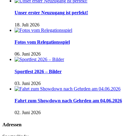
Unser erster Neuzugang ist perfekt!
18. Juli 2026
Fotos vom Relegationsspiel
06. Juni 2026
Sportfest 2026 – Bilder
03. Juni 2026
Fahrt zum Showdown nach Gehrden am 04.06.2026
02. Juni 2026
Adressen