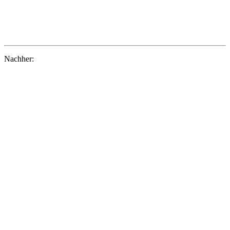
Nachher: