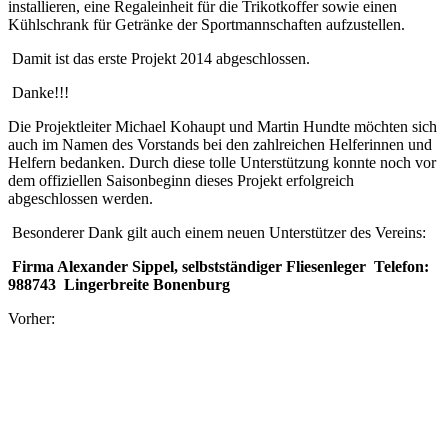
installieren, eine Regaleinheit für die Trikotkoffer sowie einen
Kühlschrank für Getränke der Sportmannschaften aufzustellen.
Damit ist das erste Projekt 2014 abgeschlossen.
Danke!!!
Die Projektleiter Michael Kohaupt und Martin Hundte möchten sich
auch im Namen des Vorstands bei den zahlreichen Helferinnen und
Helfern bedanken. Durch diese tolle Unterstützung konnte noch vor
dem offiziellen Saisonbeginn dieses Projekt erfolgreich
abgeschlossen werden.
Besonderer Dank gilt auch einem neuen Unterstützer des Vereins:
Firma Alexander Sippel,
selbstständiger Fliesenleger Telefon:
988743 Lingerbreite Bonenburg
Vorher: