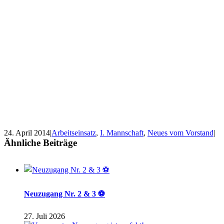
24. April 2014
|
Arbeitseinsatz
,
I. Mannschaft
,
Neues vom Vorstand
|
Ähnliche Beiträge
Neuzugang Nr. 2 & 3 ⚽
27. Juli 2026