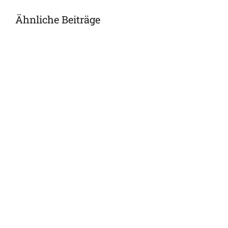
Ähnliche Beiträge