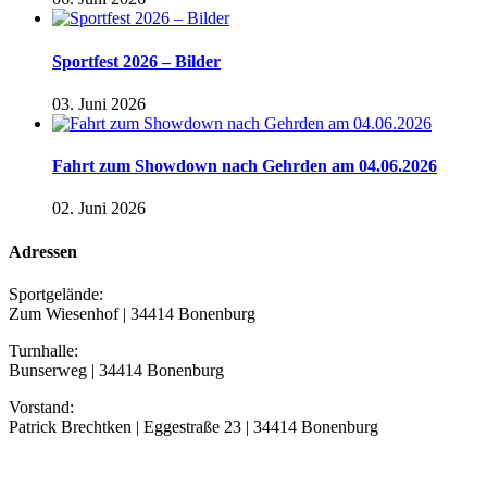
Sportfest 2026 – Bilder
03. Juni 2026
Fahrt zum Showdown nach Gehrden am 04.06.2026
02. Juni 2026
Adressen
Sportgelände:
Zum Wiesenhof | 34414 Bonenburg
Turnhalle:
Bunserweg | 34414 Bonenburg
Vorstand:
Patrick Brechtken | Eggestraße 23 | 34414 Bonenburg