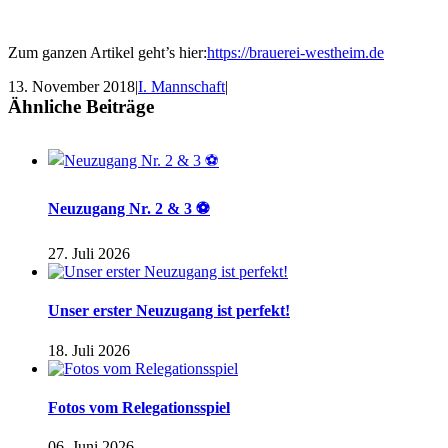
Zum ganzen Artikel geht’s hier:
https://brauerei-westheim.de
13. November 2018
|
I. Mannschaft
|
Ähnliche Beiträge
Neuzugang Nr. 2 & 3 ⚽
27. Juli 2026
Unser erster Neuzugang ist perfekt!
18. Juli 2026
Fotos vom Relegationsspiel
06. Juni 2026