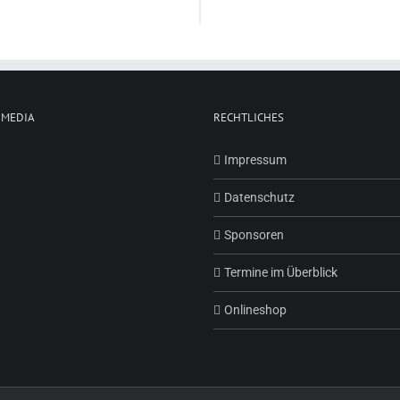
 MEDIA
RECHTLICHES
Impressum
Datenschutz
Sponsoren
Termine im Überblick
Onlineshop