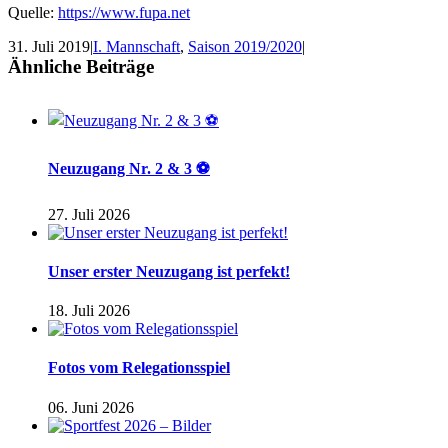
Quelle:
https://www.fupa.net
31. Juli 2019
|
I. Mannschaft
,
Saison 2019/2020
|
Ähnliche Beiträge
Neuzugang Nr. 2 & 3 ⚽
27. Juli 2026
Unser erster Neuzugang ist perfekt!
18. Juli 2026
Fotos vom Relegationsspiel
06. Juni 2026