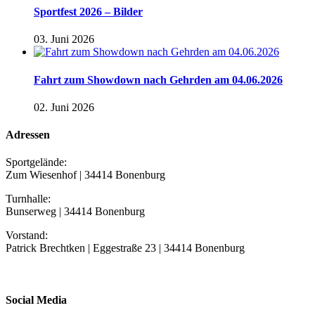
Sportfest 2026 – Bilder
03. Juni 2026
Fahrt zum Showdown nach Gehrden am 04.06.2026
02. Juni 2026
Adressen
Sportgelände:
Zum Wiesenhof | 34414 Bonenburg
Turnhalle:
Bunserweg | 34414 Bonenburg
Vorstand:
Patrick Brechtken | Eggestraße 23 | 34414 Bonenburg
Social Media