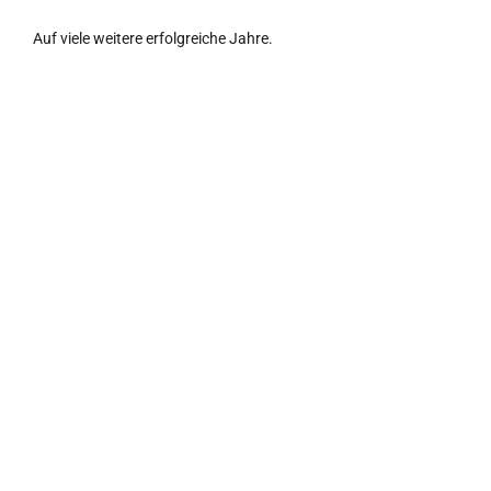
Auf viele weitere erfolgreiche Jahre.