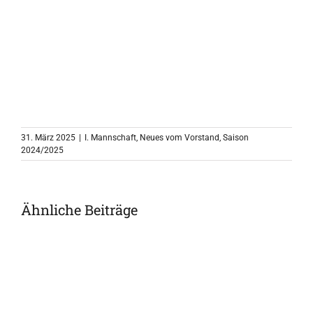
31. März 2025
|
I. Mannschaft
,
Neues vom Vorstand
,
Saison
2024/2025
Ähnliche Beiträge