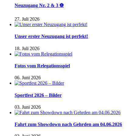
Neuzugang Nr. 2 & 3 ⚽
27. Juli 2026
Unser erster Neuzugang ist perfekt!
18. Juli 2026
Fotos vom Relegationsspiel
06. Juni 2026
Sportfest 2026 – Bilder
03. Juni 2026
Fahrt zum Showdown nach Gehrden am 04.06.2026