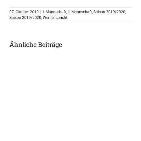
07. Oktober 2019
|
I. Mannschaft
,
II. Mannschaft
,
Saison 2019/2020
,
Saison 2019/2020
,
Werner spricht
Ähnliche Beiträge