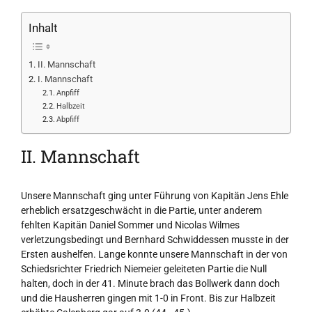
Inhalt
II. Mannschaft
I. Mannschaft
Anpfiff
Halbzeit
Abpfiff
II. Mannschaft
Unsere Mannschaft ging unter Führung von Kapitän Jens Ehle
erheblich ersatzgeschwächt in die Partie, unter anderem
fehlten Kapitän Daniel Sommer und Nicolas Wilmes
verletzungsbedingt und Bernhard Schwiddessen musste in der
Ersten aushelfen. Lange konnte unsere Mannschaft in der von
Schiedsrichter Friedrich Niemeier geleiteten Partie die Null
halten, doch in der 41. Minute brach das Bollwerk dann doch
und die Hausherren gingen mit 1-0 in Front. Bis zur Halbzeit