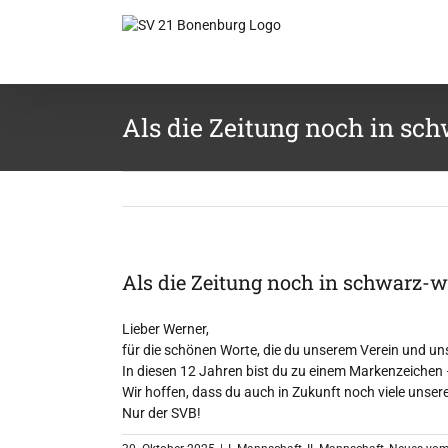
Zum
Inhalt
springen
Als die Zeitung noch in sc
Als die Zeitung noch in schwarz-w
Lieber Werner,
für die schönen Worte, die du unserem Verein und un
In diesen 12 Jahren bist du zu einem Markenzeichen –
Wir hoffen, dass du auch in Zukunft noch viele unsere
Nur der SVB!