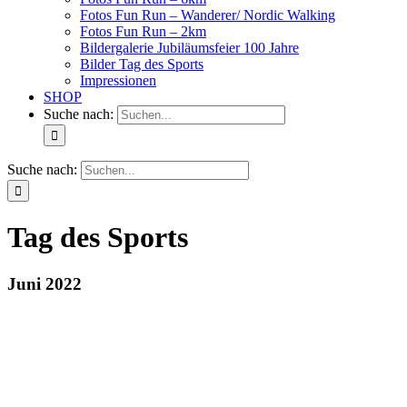
Fotos Fun Run – Wanderer/ Nordic Walking
Fotos Fun Run – 2km
Bildergalerie Jubiläumsfeier 100 Jahre
Bilder Tag des Sports
Impressionen
SHOP
Suche nach:
Suche nach:
Tag des Sports
Juni 2022