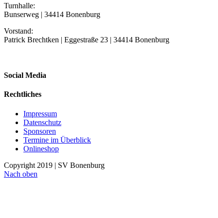
Turnhalle:
Bunserweg | 34414 Bonenburg
Vorstand:
Patrick Brechtken | Eggestraße 23 | 34414 Bonenburg
Social Media
Rechtliches
Impressum
Datenschutz
Sponsoren
Termine im Überblick
Onlineshop
Copyright 2019 | SV Bonenburg
Nach oben