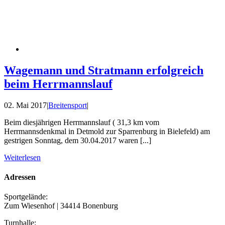
Wagemann und Stratmann erfolgreich
beim Herrmannslauf
02. Mai 2017
|
Breitensport
|
Beim diesjährigen Herrmannslauf ( 31,3 km vom
Herrmannsdenkmal in Detmold zur Sparrenburg in Bielefeld) am
gestrigen Sonntag, dem 30.04.2017 waren [...]
Weiterlesen
Adressen
Sportgelände:
Zum Wiesenhof | 34414 Bonenburg
Turnhalle: