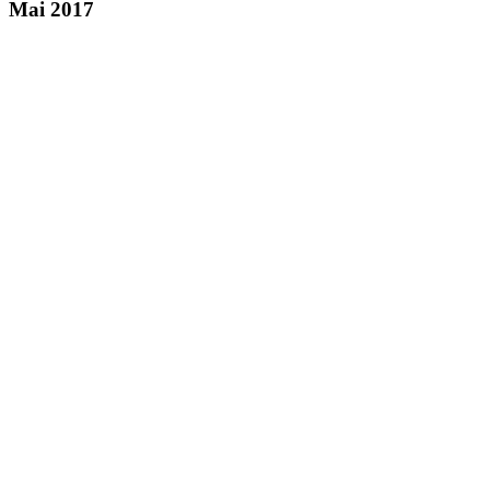
Mai 2017