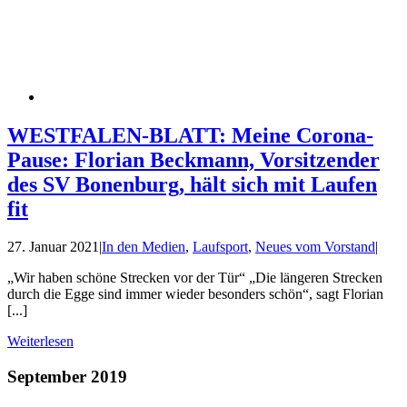
WESTFALEN-BLATT: Meine Corona-
Pause: Florian Beckmann, Vorsitzender
des SV Bonenburg, hält sich mit Laufen
fit
27. Januar 2021
|
In den Medien
,
Laufsport
,
Neues vom Vorstand
|
„Wir haben schöne Strecken vor der Tür“ „Die längeren Strecken
durch die Egge sind immer wieder besonders schön“, sagt Florian
[...]
Weiterlesen
September 2019