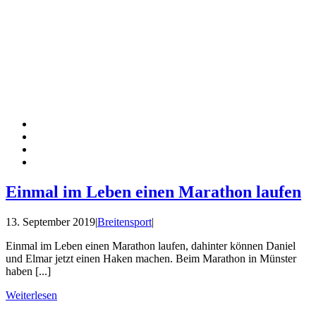
Einmal im Leben einen Marathon laufen
13. September 2019
|
Breitensport
|
Einmal im Leben einen Marathon laufen, dahinter können Daniel
und Elmar jetzt einen Haken machen. Beim Marathon in Münster
haben [...]
Weiterlesen