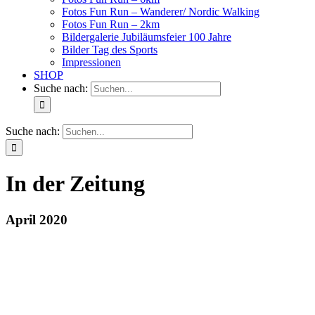
Fotos Fun Run – Wanderer/ Nordic Walking
Fotos Fun Run – 2km
Bildergalerie Jubiläumsfeier 100 Jahre
Bilder Tag des Sports
Impressionen
SHOP
Suche nach:
Suche nach:
In der Zeitung
April 2020