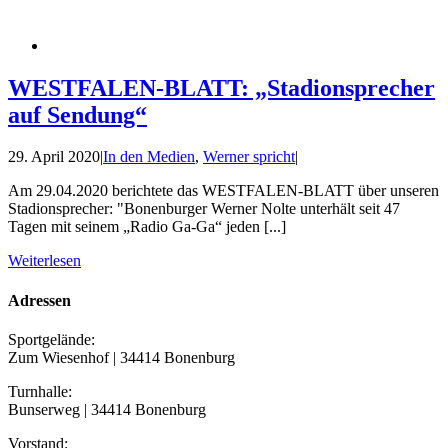
WESTFALEN-BLATT: „Stadionsprecher
auf Sendung“
29. April 2020
|
In den Medien
,
Werner spricht
|
Am 29.04.2020 berichtete das WESTFALEN-BLATT über unseren
Stadionsprecher: "Bonenburger Werner Nolte unterhält seit 47
Tagen mit seinem „Radio Ga-Ga“ jeden [...]
Weiterlesen
Adressen
Sportgelände:
Zum Wiesenhof | 34414 Bonenburg
Turnhalle:
Bunserweg | 34414 Bonenburg
Vorstand: