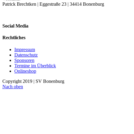
Patrick Brechtken | Eggestraße 23 | 34414 Bonenburg
Social Media
Rechtliches
Impressum
Datenschutz
Sponsoren
Termine im Überblick
Onlineshop
Copyright 2019 | SV Bonenburg
Nach oben