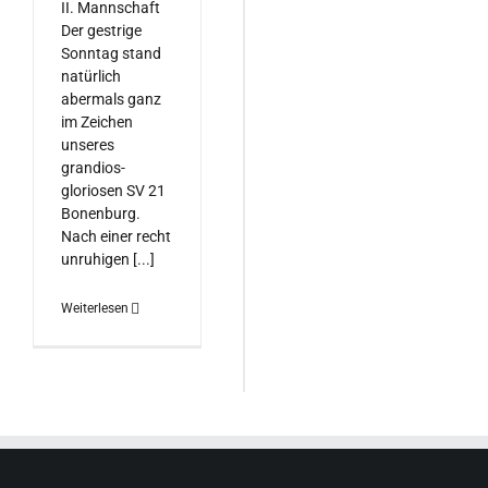
II. Mannschaft
Der gestrige
Sonntag stand
natürlich
abermals ganz
im Zeichen
unseres
grandios-
gloriosen SV 21
Bonenburg.
Nach einer recht
unruhigen [...]
Weiterlesen