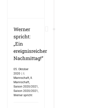
Werner
spricht:
„Ein
ereignisreicher
Nachmittag!“
05. Oktober
2020
|
I.
Mannschaft
,
II.
Mannschaft
,
Saison 2020/2021
,
Saison 2020/2021
,
Werner spricht