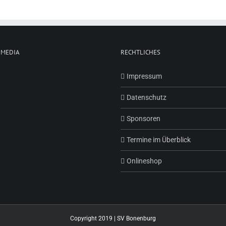
 MEDIA
RECHTLICHES
Impressum
Datenschutz
Sponsoren
Termine im Überblick
Onlineshop
Copyright 2019 | SV Bonenburg