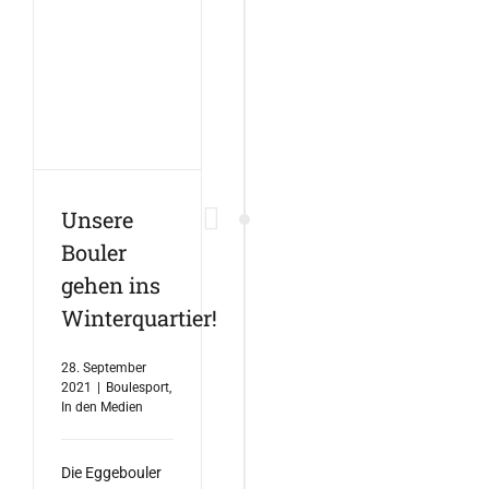
Unsere
Bouler
gehen ins
Winterquartier!
28. September
2021
|
Boulesport
,
In den Medien
Die Eggebouler