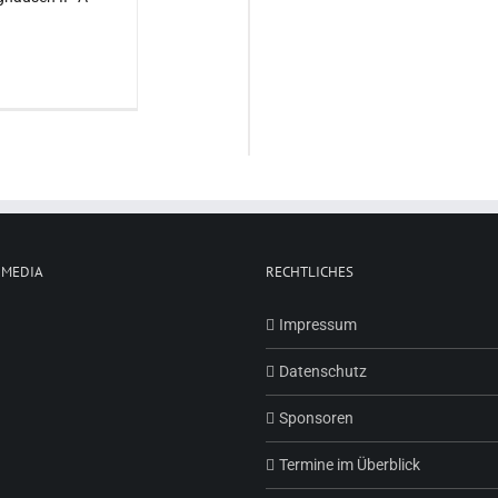
 MEDIA
RECHTLICHES
Impressum
Datenschutz
Sponsoren
Termine im Überblick