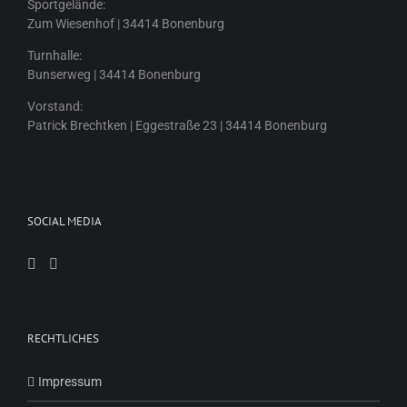
Sportgelände:
Zum Wiesenhof | 34414 Bonenburg
Turnhalle:
Bunserweg | 34414 Bonenburg
Vorstand:
Patrick Brechtken | Eggestraße 23 | 34414 Bonenburg
SOCIAL MEDIA
RECHTLICHES
Impressum