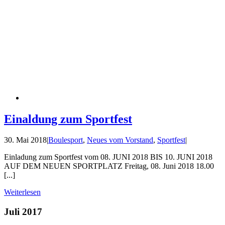
Einaldung zum Sportfest
30. Mai 2018
|
Boulesport
,
Neues vom Vorstand
,
Sportfest
|
Einladung zum Sportfest vom 08. JUNI 2018 BIS 10. JUNI 2018
AUF DEM NEUEN SPORTPLATZ Freitag, 08. Juni 2018 18.00
[...]
Weiterlesen
Juli 2017