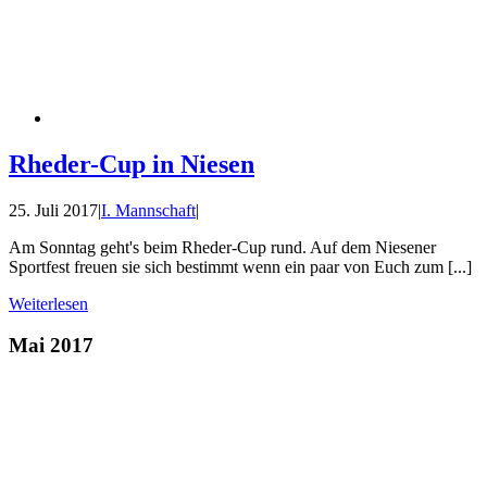
Rheder-Cup in Niesen
25. Juli 2017
|
I. Mannschaft
|
Am Sonntag geht's beim Rheder-Cup rund. Auf dem Niesener
Sportfest freuen sie sich bestimmt wenn ein paar von Euch zum [...]
Weiterlesen
Mai 2017