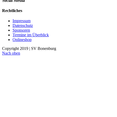
Social Media
Rechtliches
Impressum
Datenschutz
Sponsoren
Termine im Überblick
Onlineshop
Copyright 2019 | SV Bonenburg
Nach oben