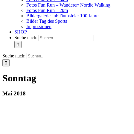
Fotos Fun Run – Wanderer/ Nordic Walking
Fotos Fun Run – 2km
Bildergalerie Jubiläumsfeier 100 Jahre
Bilder Tag des Sports
Impressionen
SHOP
Suche nach:
Suche nach:
Sonntag
Mai 2018