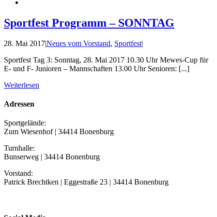
Sportfest Programm – SONNTAG
28. Mai 2017
|
Neues vom Vorstand
,
Sportfest
|
Sportfest Tag 3: Sonntag, 28. Mai 2017 10.30 Uhr Mewes-Cup für
E- und F- Junioren – Mannschaften 13.00 Uhr Senioren: [...]
Weiterlesen
Adressen
Sportgelände:
Zum Wiesenhof | 34414 Bonenburg
Turnhalle:
Bunserweg | 34414 Bonenburg
Vorstand:
Patrick Brechtken | Eggestraße 23 | 34414 Bonenburg