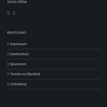
SOCIAL MEDIA
RECHTLICHES
Impressum
Datenschutz
Sponsoren
Termine im Überblick
Onlineshop