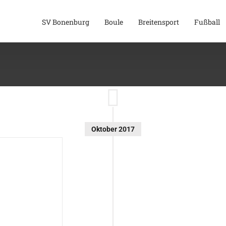
SV Bonenburg
Boule
Breitensport
Fußball
Oktober 2017