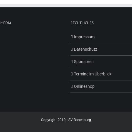
 MEDIA
RECHTLICHES
Impressum
Datenschutz
Sponsoren
Termine im Überblick
Onlineshop
Copyright 2019 | SV Bonenburg