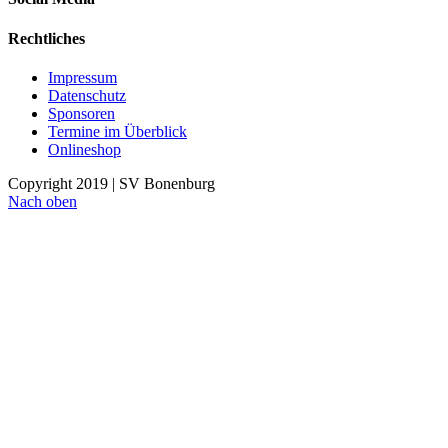
Rechtliches
Impressum
Datenschutz
Sponsoren
Termine im Überblick
Onlineshop
Copyright 2019 | SV Bonenburg
Nach oben