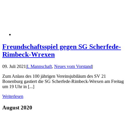
Freundschaftsspiel gegen SG Scherfede-
Rimbeck-Wrexen
09. Juli 2021
|
I. Mannschaft
,
Neues vom Vorstand
|
Zum Anlass des 100 jährigen Vereinsjubiläum des SV 21
Bonenburg gastiert die SG Scherfede-Rimbeck-Wrexen am Freitag
um 19 Uhr in [...]
Weiterlesen
August 2020