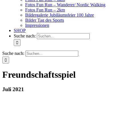
Fotos Fun Run – Wanderer/ Nordic Walking
Fotos Fun Run – 2km
Bildergalerie Jubiläumsfeier 100 Jahre
Bilder Tag des Sports
Impressionen
SHOP
Suche nach:
Suche nach:
Freundschaftsspiel
Juli 2021