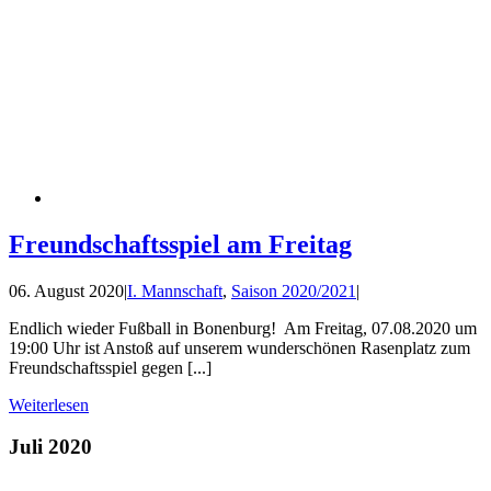
Freundschaftsspiel am Freitag
06. August 2020
|
I. Mannschaft
,
Saison 2020/2021
|
Endlich wieder Fußball in Bonenburg! Am Freitag, 07.08.2020 um
19:00 Uhr ist Anstoß auf unserem wunderschönen Rasenplatz zum
Freundschaftsspiel gegen [...]
Weiterlesen
Juli 2020