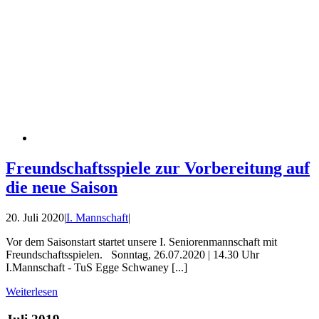
Freundschaftsspiele zur Vorbereitung auf
die neue Saison
20. Juli 2020
|
I. Mannschaft
|
Vor dem Saisonstart startet unsere I. Seniorenmannschaft mit
Freundschaftsspielen. Sonntag, 26.07.2020 | 14.30 Uhr
I.Mannschaft - TuS Egge Schwaney [...]
Weiterlesen