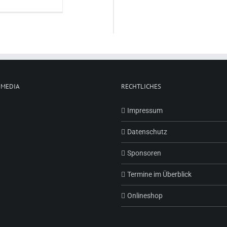
 MEDIA
RECHTLICHES
Impressum
Datenschutz
Sponsoren
Termine im Überblick
Onlineshop