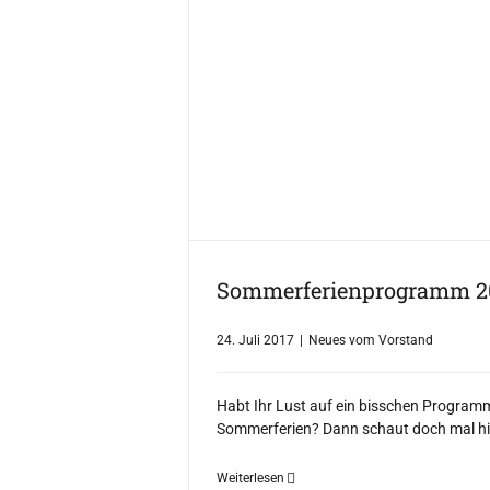
Sommerferienprogramm 2
24. Juli 2017
|
Neues vom Vorstand
Habt Ihr Lust auf ein bisschen Program
Sommerferien? Dann schaut doch mal hi
Weiterlesen