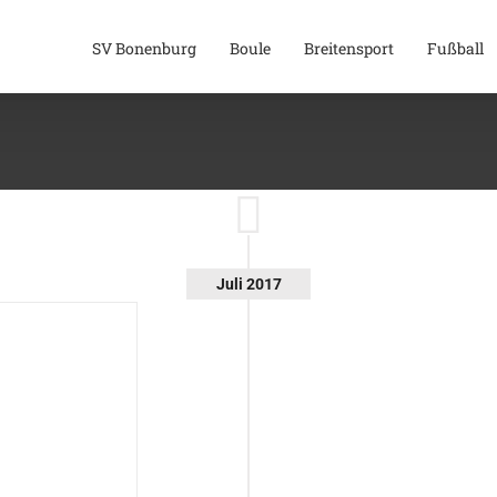
SV Bonenburg
Boule
Breitensport
Fußball
Juli 2017