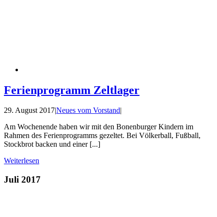
Ferienprogramm Zeltlager
29. August 2017
|
Neues vom Vorstand
|
Am Wochenende haben wir mit den Bonenburger Kindern im
Rahmen des Ferienprogramms gezeltet. Bei Völkerball, Fußball,
Stockbrot backen und einer [...]
Weiterlesen
Juli 2017