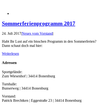
Sommerferienprogramm 2017
24. Juli 2017
|
Neues vom Vorstand
|
Habt Ihr Lust auf ein bisschen Programm in den Sommerferien?
Dann schaut doch mal hier:
Weiterlesen
Adressen
Sportgelände:
Zum Wiesenhof | 34414 Bonenburg
Turnhalle:
Bunserweg | 34414 Bonenburg
Vorstand:
Patrick Brechtken | Eggestraße 23 | 34414 Bonenburg