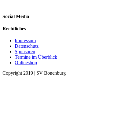
Social Media
Rechtliches
Impressum
Datenschutz
Sponsoren
Termine im Überblick
Onlineshop
Copyright 2019 | SV Bonenburg
Nach
oben