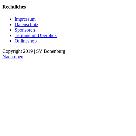
Rechtliches
Impressum
Datenschutz
Sponsoren
Termine im Überblick
Onlineshop
Copyright 2019 | SV Bonenburg
Nach oben