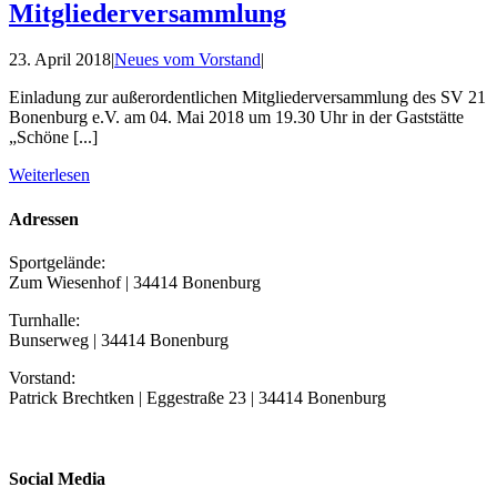
Mitgliederversammlung
23. April 2018
|
Neues vom Vorstand
|
Einladung zur außerordentlichen Mitgliederversammlung des SV 21
Bonenburg e.V. am 04. Mai 2018 um 19.30 Uhr in der Gaststätte
„Schöne [...]
Weiterlesen
Adressen
Sportgelände:
Zum Wiesenhof | 34414 Bonenburg
Turnhalle:
Bunserweg | 34414 Bonenburg
Vorstand:
Patrick Brechtken | Eggestraße 23 | 34414 Bonenburg
Social Media