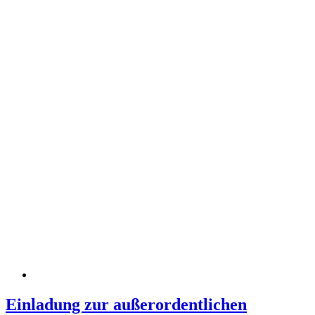
Einladung zur außerordentlichen