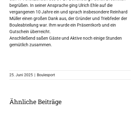
begrüßen. In seiner Ansprache ging Ulrich Ehle auf die
vergangenen 10 Jahre ein und sprach insbesondere Reinhard
Müller einen großen Dank aus, der Gründer und Triebfeder der
Bouleabteilung war. Ihm wurde ein Präsentkorb und ein
Gutschein überreicht.
Anschließend saßen Gäste und Aktive noch einige Stunden
gemütlich zusammen.
25. Juni 2025
|
Boulesport
Ähnliche Beiträge