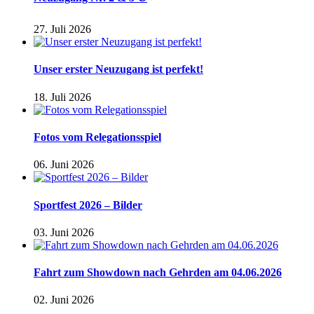
27. Juli 2026
Unser erster Neuzugang ist perfekt!
18. Juli 2026
Fotos vom Relegationsspiel
06. Juni 2026
Sportfest 2026 – Bilder
03. Juni 2026
Fahrt zum Showdown nach Gehrden am 04.06.2026
02. Juni 2026