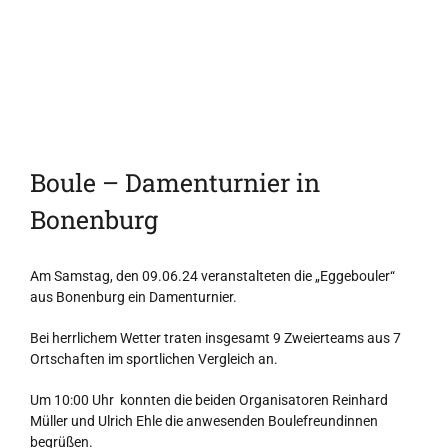
Boule – Damenturnier in
Bonenburg
Am Samstag, den 09.06.24 veranstalteten die „Eggebouler“
aus Bonenburg ein Damenturnier.
Bei herrlichem Wetter traten insgesamt 9 Zweierteams aus 7
Ortschaften im sportlichen Vergleich an.
Um 10:00 Uhr konnten die beiden Organisatoren Reinhard
Müller und Ulrich Ehle die anwesenden Boulefreundinnen
begrüßen.