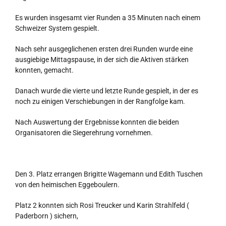
Es wurden insgesamt vier Runden a 35 Minuten nach einem
Schweizer System gespielt.
Nach sehr ausgeglichenen ersten drei Runden wurde eine
ausgiebige Mittagspause, in der sich die Aktiven stärken
konnten, gemacht.
Danach wurde die vierte und letzte Runde gespielt, in der es
noch zu einigen Verschiebungen in der Rangfolge kam.
Nach Auswertung der Ergebnisse konnten die beiden
Organisatoren die Siegerehrung vornehmen.
Den 3. Platz errangen Brigitte Wagemann und Edith Tuschen
von den heimischen Eggeboulern.
Platz 2 konnten sich Rosi Treucker und Karin Strahlfeld (
Paderborn ) sichern,