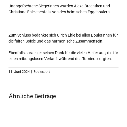
Unangefochtene Siegerinnen wurden Alexa Brechtken und
Christiane Ehle ebenfalls von den heimischen Eggeboulern.
Zum Schluss bedankte sich Ulrich Ehle bei allen Boulerinnen für
die fairen Spiele und das harmonische Zusammensein.
Ebenfalls sprach er seinen Dank für die vielen Helfer aus, die für
einen reibungslosen Verlauf während des Turniers sorgten.
11. Juni 2024
|
Boulesport
Ähnliche Beiträge